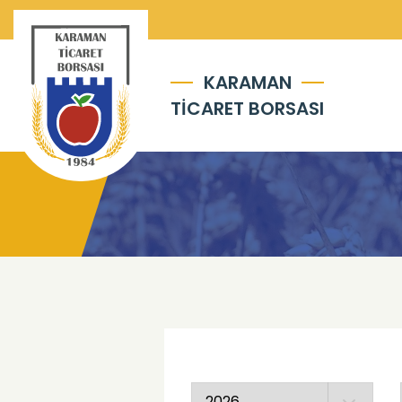
KARAMAN
TİCARET BORSASI