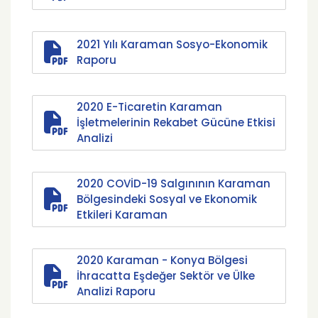
2021 Yılı Karaman Sosyo-Ekonomik
Raporu
2020 E-Ticaretin Karaman
İşletmelerinin Rekabet Gücüne Etkisi
Analizi
2020 COVİD-19 Salgınının Karaman
Bölgesindeki Sosyal ve Ekonomik
Etkileri Karaman
2020 Karaman - Konya Bölgesi
İhracatta Eşdeğer Sektör ve Ülke
Analizi Raporu