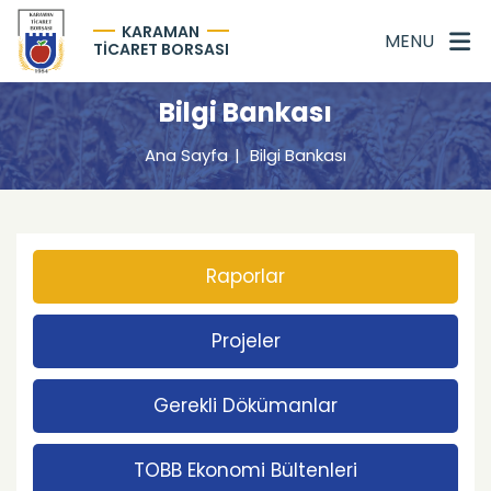
KARAMAN
MENU
TİCARET BORSASI
Bilgi Bankası
Ana Sayfa
Bilgi Bankası
Raporlar
Projeler
Gerekli Dökümanlar
TOBB Ekonomi Bültenleri