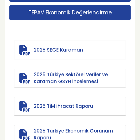
TEPAV Ekonomik Değerlendirme
2025 SEGE Karaman
2025 Türkiye Sektörel Veriler ve
Karaman GSYH İncelemesi
2025 TİM İhracat Raporu
2025 Türkiye Ekonomik Görünüm
Raporu