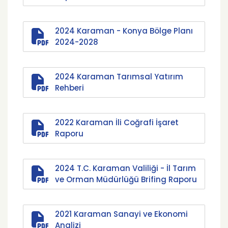
2024 Karaman - Konya Bölge Planı
2024-2028
2024 Karaman Tarımsal Yatırım
Rehberi
2022 Karaman İli Coğrafi İşaret
Raporu
2024 T.C. Karaman Valiliği - İl Tarım
ve Orman Müdürlüğü Brifing Raporu
2021 Karaman Sanayi ve Ekonomi
Analizi