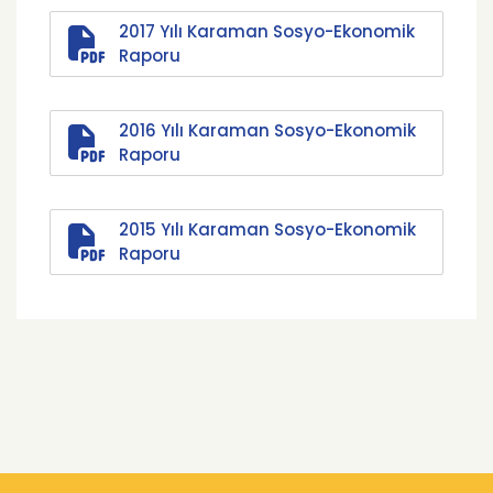
2017 Yılı Karaman Sosyo-Ekonomik
Raporu
2016 Yılı Karaman Sosyo-Ekonomik
Raporu
2015 Yılı Karaman Sosyo-Ekonomik
Raporu