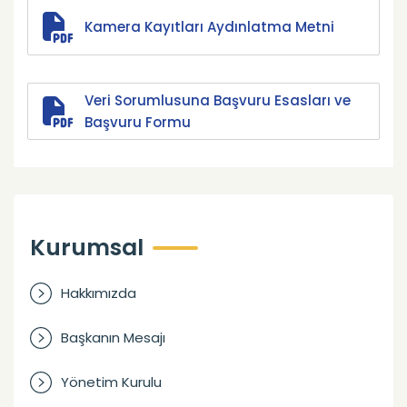
Kamera Kayıtları Aydınlatma Metni
Veri Sorumlusuna Başvuru Esasları ve
Başvuru Formu
Kurumsal
Hakkımızda
Başkanın Mesajı
Yönetim Kurulu