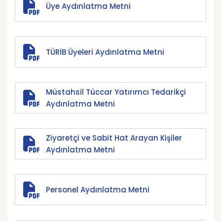
Üye Aydınlatma Metni
TÜRİB Üyeleri Aydınlatma Metni
Müstahsil Tüccar Yatırımcı Tedarikçi
Aydınlatma Metni
Ziyaretçi ve Sabit Hat Arayan Kişiler
Aydınlatma Metni
Personel Aydınlatma Metni