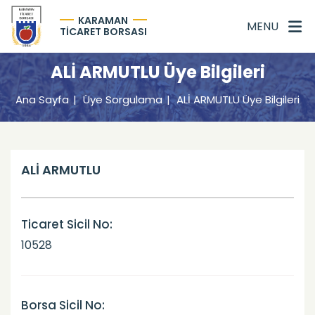
KARAMAN
MENU
TİCARET BORSASI
ALİ ARMUTLU Üye Bilgileri
Ana Sayfa
Üye Sorgulama
ALİ ARMUTLU Üye Bilgileri
ALİ ARMUTLU
Ticaret Sicil No:
10528
Borsa Sicil No: