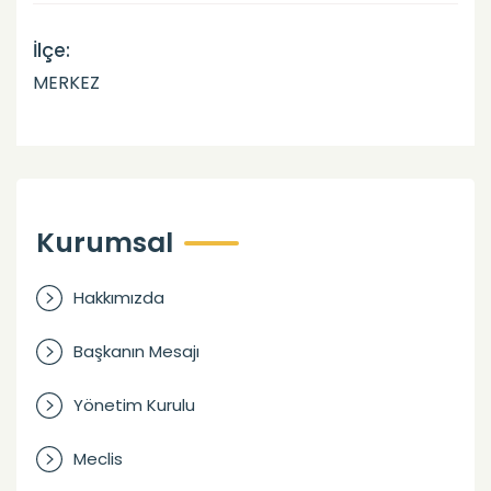
İlçe:
MERKEZ
Kurumsal
Hakkımızda
Başkanın Mesajı
Yönetim Kurulu
Meclis