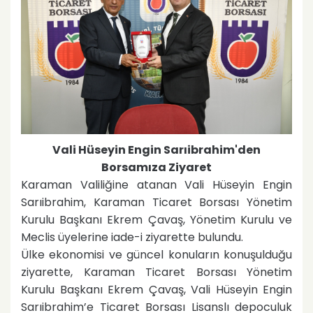
Vali Hüseyin Engin Sarıibrahim'den
Borsamıza Ziyaret
Karaman Valiliğine atanan Vali Hüseyin Engin
Sarıibrahim, Karaman Ticaret Borsası Yönetim
Kurulu Başkanı Ekrem Çavaş, Yönetim Kurulu ve
Meclis üyelerine iade-i ziyarette bulundu.
Ülke ekonomisi ve güncel konuların konuşulduğu
ziyarette, Karaman Ticaret Borsası Yönetim
Kurulu Başkanı Ekrem Çavaş, Vali Hüseyin Engin
Sarıibrahim’e Ticaret Borsası Lisanslı depoculuk