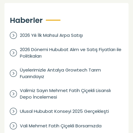
Haberler
2026 Yılı İlk Mahsul Arpa Satışı
2026 Dönemi Hububat Alım ve Satış Fiyatları ile
Politikaları
Üyelerimizle Antalya Growtech Tarım
Fuarındayız
Valimiz Sayın Mehmet Fatih Çiçekli Lisanslı
Depo İncelemesi
Ulusal Hububat Konseyi 2025 Gerçekleşti
Vali Mehmet Fatih Çiçekli Borsamızda