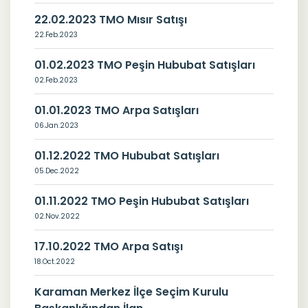
22.02.2023 TMO Mısır Satışı
22.Feb.2023
01.02.2023 TMO Peşin Hububat Satışları
02.Feb.2023
01.01.2023 TMO Arpa Satışları
06.Jan.2023
01.12.2022 TMO Hububat Satışları
05.Dec.2022
01.11.2022 TMO Peşin Hububat Satışları
02.Nov.2022
17.10.2022 TMO Arpa Satışı
18.Oct.2022
Karaman Merkez İlçe Seçim Kurulu