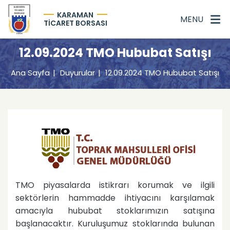
KARAMAN
MENU
TİCARET BORSASI
12.09.2024 TMO Hububat Satışı
Ana Sayfa
Duyurular
12.09.2024 TMO Hububat Satışı
TMO piyasalarda istikrarı korumak ve ilgili
sektörlerin hammadde ihtiyacını karşılamak
amacıyla hububat stoklarımızın satışına
başlanacaktır. Kuruluşumuz stoklarında bulunan