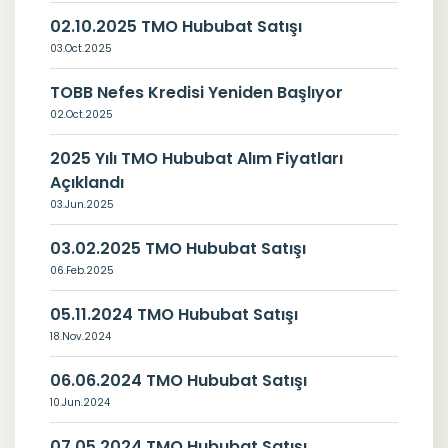
02.10.2025 TMO Hububat Satışı
03.Oct.2025
TOBB Nefes Kredisi Yeniden Başlıyor
02.Oct.2025
2025 Yılı TMO Hububat Alım Fiyatları
Açıklandı
03.Jun.2025
03.02.2025 TMO Hububat Satışı
06.Feb.2025
05.11.2024 TMO Hububat Satışı
18.Nov.2024
06.06.2024 TMO Hububat Satışı
10.Jun.2024
07.05.2024 TMO Hububat Satışı