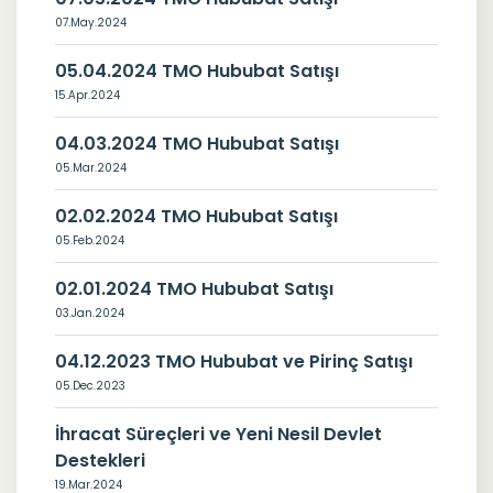
07.May.2024
05.04.2024 TMO Hububat Satışı
15.Apr.2024
04.03.2024 TMO Hububat Satışı
05.Mar.2024
02.02.2024 TMO Hububat Satışı
05.Feb.2024
02.01.2024 TMO Hububat Satışı
03.Jan.2024
04.12.2023 TMO Hububat ve Pirinç Satışı
05.Dec.2023
İhracat Süreçleri ve Yeni Nesil Devlet
Destekleri
19.Mar.2024