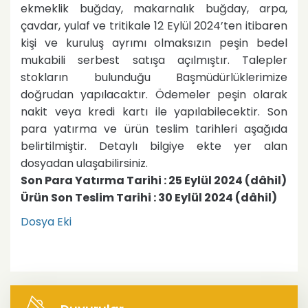
ekmeklik buğday, makarnalık buğday, arpa,
çavdar, yulaf ve tritikale 12 Eylül 2024’ten itibaren
kişi ve kuruluş ayrımı olmaksızın peşin bedel
mukabili serbest satışa açılmıştır. Talepler
stokların bulunduğu Başmüdürlüklerimize
doğrudan yapılacaktır. Ödemeler peşin olarak
nakit veya kredi kartı ile yapılabilecektir. Son
para yatırma ve ürün teslim tarihleri aşağıda
belirtilmiştir. Detaylı bilgiye ekte yer alan
dosyadan ulaşabilirsiniz.
Son Para Yatırma Tarihi : 25 Eylül 2024 (dâhil)
Ürün Son Teslim Tarihi : 30 Eylül 2024 (dâhil)
Dosya Eki