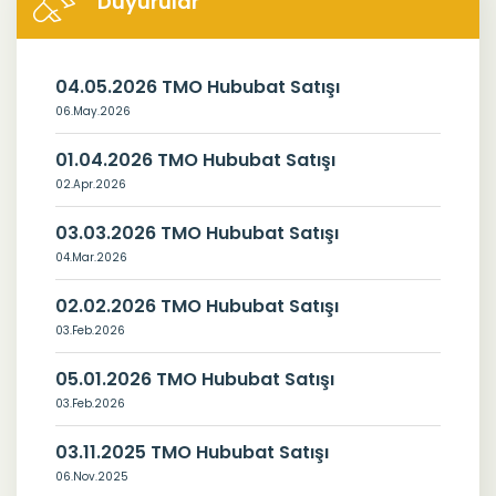
Duyurular
04.05.2026 TMO Hububat Satışı
06.May.2026
01.04.2026 TMO Hububat Satışı
02.Apr.2026
03.03.2026 TMO Hububat Satışı
04.Mar.2026
02.02.2026 TMO Hububat Satışı
03.Feb.2026
05.01.2026 TMO Hububat Satışı
03.Feb.2026
03.11.2025 TMO Hububat Satışı
06.Nov.2025