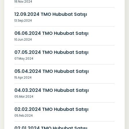
18.Nov.2024
12.09.2024 TMO Hububat Satışı
13.Sep.2024
06.06.2024 TMO Hububat Satışı
10.Jun.2024
07.05.2024 TMO Hububat Satışı
07.May.2024
05.04.2024 TMO Hububat Satışı
15.Apr.2024
04.03.2024 TMO Hububat Satışı
05.Mar.2024
02.02.2024 TMO Hububat Satışı
05.Feb.2024
02.01.2024 TMO Hububat Satışı