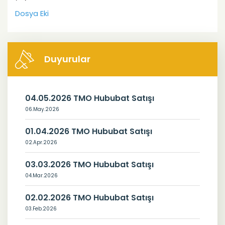
Dosya Eki
Duyurular
04.05.2026 TMO Hububat Satışı
06.May.2026
01.04.2026 TMO Hububat Satışı
02.Apr.2026
03.03.2026 TMO Hububat Satışı
04.Mar.2026
02.02.2026 TMO Hububat Satışı
03.Feb.2026