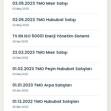
02.05.2023 TMO Mısır Satışı
02.May.2023
02.05.2023 TMO Hububat Satışı
02.May.2023
TS EN ISO 50001 Enerji Yönetim Sistemi
26.Apr.2023
22.02.2023 TMO Mısır Satışı
22.Feb.2023
01.02.2023 TMO Peşin Hububat Satışları
02.Feb.2023
01.01.2023 TMO Arpa Satışları
06.Jan.2023
01.12.2022 TMO Hububat Satışları
05.Dec.2022