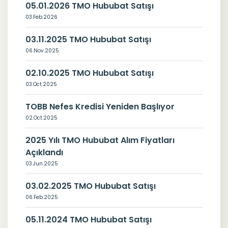
05.01.2026 TMO Hububat Satışı
03.Feb.2026
03.11.2025 TMO Hububat Satışı
06.Nov.2025
02.10.2025 TMO Hububat Satışı
03.Oct.2025
TOBB Nefes Kredisi Yeniden Başlıyor
02.Oct.2025
2025 Yılı TMO Hububat Alım Fiyatları
Açıklandı
03.Jun.2025
03.02.2025 TMO Hububat Satışı
06.Feb.2025
05.11.2024 TMO Hububat Satışı