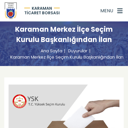
KARAMAN
MENU
TİCARET BORSASI
Karaman Merkez İlçe Seçim
Kurulu Başkanlığından İlan
Ana Sayfa
Duyurular
Karaman Merkez İlçe Seçim Kurulu Başkanlığından İlan